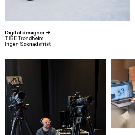
Digital designer →
TIBE Trondheim
Ingen Søknadsfrist