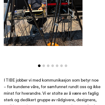
I TIBE jobber vi med kommunikasjon som betyr noe
– for kundene våre, for samfunnet rundt oss og ikke
minst for hverandre. Vi er stolte av å være en faglig
sterk og dedikert gruppe av rådgivere, designere,