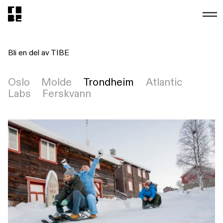
Bli en del av TIBE
Oslo
Molde
Trondheim
Atlantic
Labs
Ferskvann